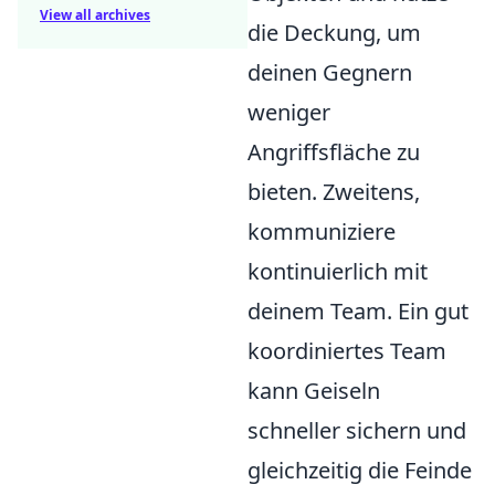
View all archives
die Deckung, um
deinen Gegnern
weniger
Angriffsfläche zu
bieten. Zweitens,
kommuniziere
kontinuierlich mit
deinem Team. Ein gut
koordiniertes Team
kann Geiseln
schneller sichern und
gleichzeitig die Feinde