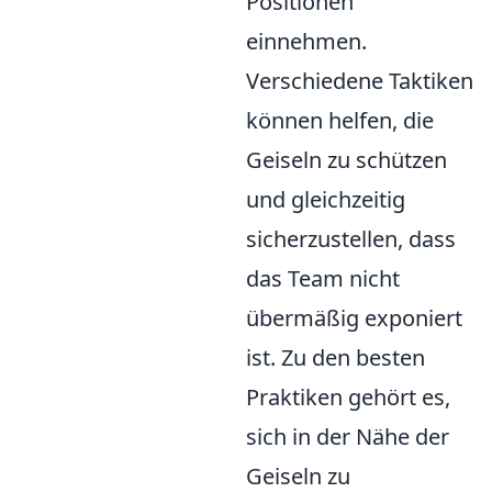
Positionen
einnehmen.
Verschiedene Taktiken
können helfen, die
Geiseln zu schützen
und gleichzeitig
sicherzustellen, dass
das Team nicht
übermäßig exponiert
ist. Zu den besten
Praktiken gehört es,
sich in der Nähe der
Geiseln zu