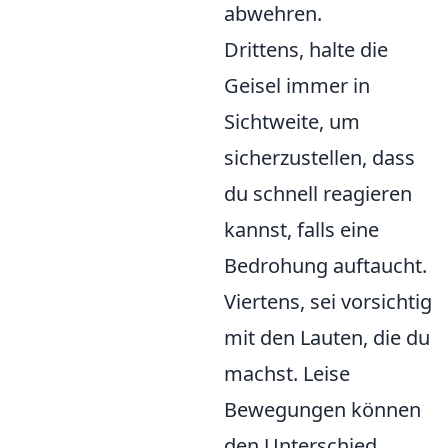
abwehren.
Drittens, halte die
Geisel immer in
Sichtweite, um
sicherzustellen, dass
du schnell reagieren
kannst, falls eine
Bedrohung auftaucht.
Viertens, sei vorsichtig
mit den Lauten, die du
machst. Leise
Bewegungen können
den Unterschied