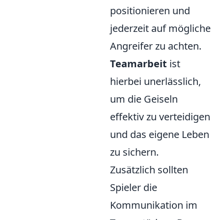
positionieren und
jederzeit auf mögliche
Angreifer zu achten.
Teamarbeit
ist
hierbei unerlässlich,
um die Geiseln
effektiv zu verteidigen
und das eigene Leben
zu sichern.
Zusätzlich sollten
Spieler die
Kommunikation im