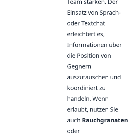
Team stärken. Der
Einsatz von Sprach-
oder Textchat
erleichtert es,
Informationen über
die Position von
Gegnern
auszutauschen und
koordiniert zu
handeln. Wenn
erlaubt, nutzen Sie
auch
Rauchgranaten
oder