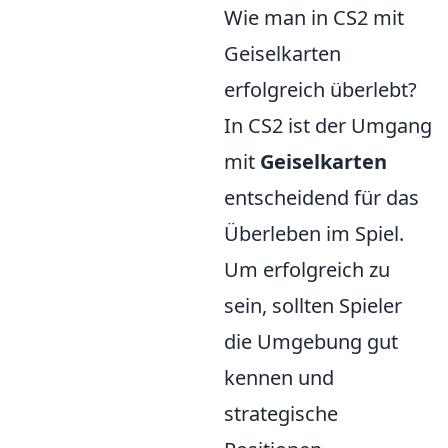
Wie man in CS2 mit
Geiselkarten
erfolgreich überlebt?
In CS2 ist der Umgang
mit
Geiselkarten
entscheidend für das
Überleben im Spiel.
Um erfolgreich zu
sein, sollten Spieler
die Umgebung gut
kennen und
strategische