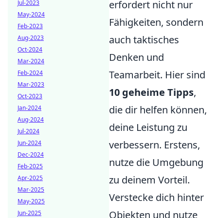
erfordert nicht nur
Jul-2023
May-2024
Fähigkeiten, sondern
Feb-2023
auch taktisches
Aug-2023
Oct-2024
Denken und
Mar-2024
Teamarbeit. Hier sind
Feb-2024
Mar-2023
10 geheime Tipps
,
Oct-2023
die dir helfen können,
Jan-2024
Aug-2024
deine Leistung zu
Jul-2024
verbessern. Erstens,
Jun-2024
Dec-2024
nutze die Umgebung
Feb-2025
zu deinem Vorteil.
Apr-2025
Mar-2025
Verstecke dich hinter
May-2025
Objekten und nutze
Jun-2025