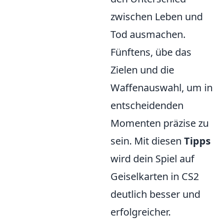
zwischen Leben und
Tod ausmachen.
Fünftens, übe das
Zielen und die
Waffenauswahl, um in
entscheidenden
Momenten präzise zu
sein. Mit diesen
Tipps
wird dein Spiel auf
Geiselkarten in CS2
deutlich besser und
erfolgreicher.