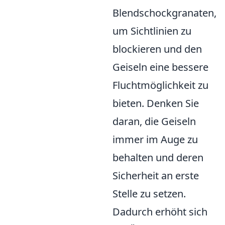
Blendschockgranaten,
um Sichtlinien zu
blockieren und den
Geiseln eine bessere
Fluchtmöglichkeit zu
bieten. Denken Sie
daran, die Geiseln
immer im Auge zu
behalten und deren
Sicherheit an erste
Stelle zu setzen.
Dadurch erhöht sich