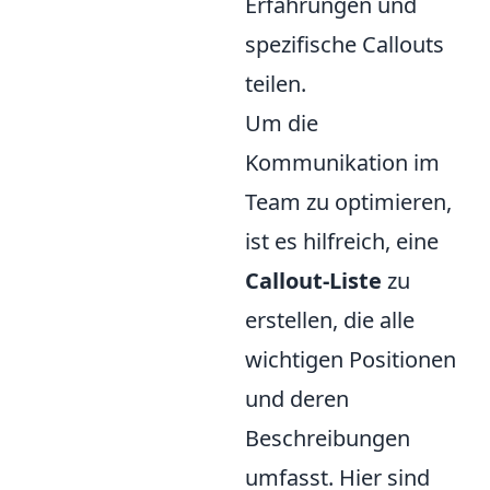
Erfahrungen und
spezifische Callouts
teilen.
Um die
Kommunikation im
Team zu optimieren,
ist es hilfreich, eine
Callout-Liste
zu
erstellen, die alle
wichtigen Positionen
und deren
Beschreibungen
umfasst. Hier sind