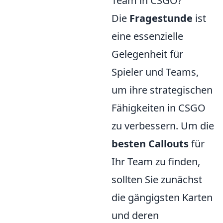
Team in CSGO?
Die
Fragestunde
ist
eine essenzielle
Gelegenheit für
Spieler und Teams,
um ihre strategischen
Fähigkeiten in CSGO
zu verbessern. Um die
besten Callouts
für
Ihr Team zu finden,
sollten Sie zunächst
die gängigsten Karten
und deren