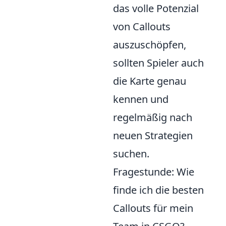
das volle Potenzial
von Callouts
auszuschöpfen,
sollten Spieler auch
die Karte genau
kennen und
regelmäßig nach
neuen Strategien
suchen.
Fragestunde: Wie
finde ich die besten
Callouts für mein