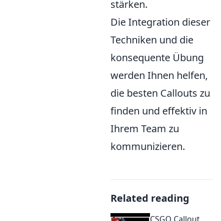
stärken.
Die Integration dieser
Techniken und die
konsequente Übung
werden Ihnen helfen,
die besten Callouts zu
finden und effektiv in
Ihrem Team zu
kommunizieren.
Related reading
CSGO Callout