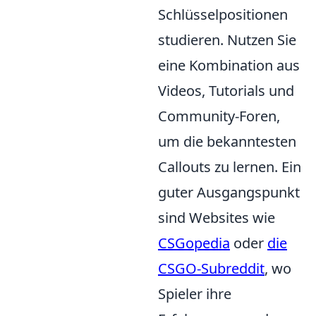
Schlüsselpositionen
studieren. Nutzen Sie
eine Kombination aus
Videos, Tutorials und
Community-Foren,
um die bekanntesten
Callouts zu lernen. Ein
guter Ausgangspunkt
sind Websites wie
CSGopedia
oder
die
CSGO-Subreddit
, wo
Spieler ihre