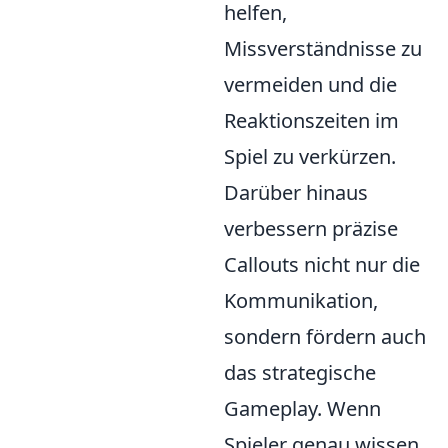
helfen,
Missverständnisse zu
vermeiden und die
Reaktionszeiten im
Spiel zu verkürzen.
Darüber hinaus
verbessern präzise
Callouts nicht nur die
Kommunikation,
sondern fördern auch
das strategische
Gameplay. Wenn
Spieler genau wissen,