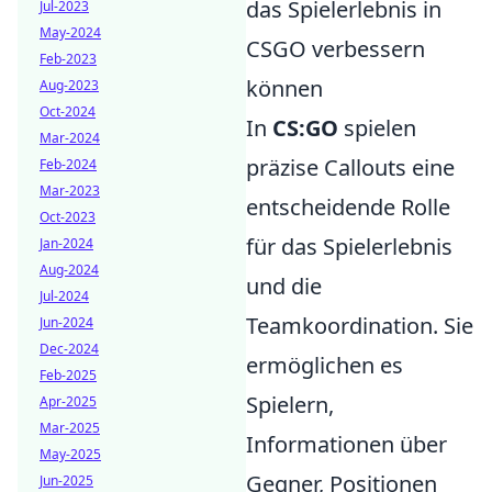
das Spielerlebnis in
Jul-2023
May-2024
CSGO verbessern
Feb-2023
können
Aug-2023
Oct-2024
In
CS:GO
spielen
Mar-2024
präzise Callouts eine
Feb-2024
Mar-2023
entscheidende Rolle
Oct-2023
für das Spielerlebnis
Jan-2024
Aug-2024
und die
Jul-2024
Teamkoordination. Sie
Jun-2024
Dec-2024
ermöglichen es
Feb-2025
Spielern,
Apr-2025
Mar-2025
Informationen über
May-2025
Gegner, Positionen
Jun-2025