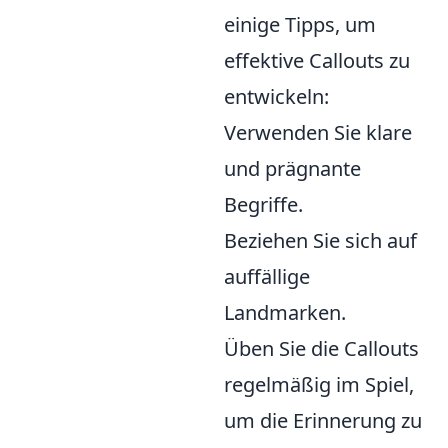
einige Tipps, um
effektive Callouts zu
entwickeln:
Verwenden Sie klare
und prägnante
Begriffe.
Beziehen Sie sich auf
auffällige
Landmarken.
Üben Sie die Callouts
regelmäßig im Spiel,
um die Erinnerung zu