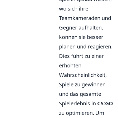
wo sich ihre
Teamkameraden und
Gegner aufhalten,
können sie besser
planen und reagieren.
Dies führt zu einer
erhöhten
Wahrscheinlichkeit,
Spiele zu gewinnen
und das gesamte
Spielerlebnis in
CS:GO
zu optimieren. Um