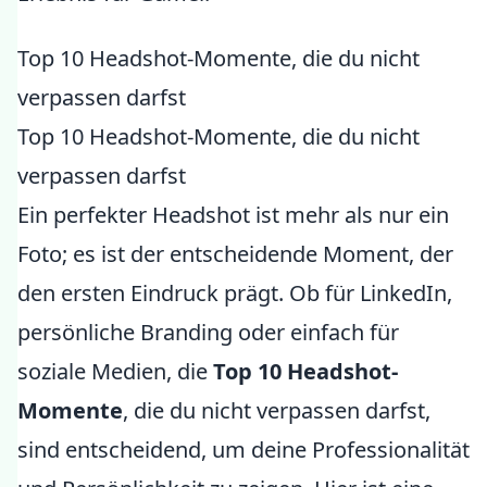
Top 10 Headshot-Momente, die du nicht
verpassen darfst
Top 10 Headshot-Momente, die du nicht
verpassen darfst
Ein perfekter Headshot ist mehr als nur ein
Foto; es ist der entscheidende Moment, der
den ersten Eindruck prägt. Ob für LinkedIn,
persönliche Branding oder einfach für
soziale Medien, die
Top 10 Headshot-
Momente
, die du nicht verpassen darfst,
sind entscheidend, um deine Professionalität