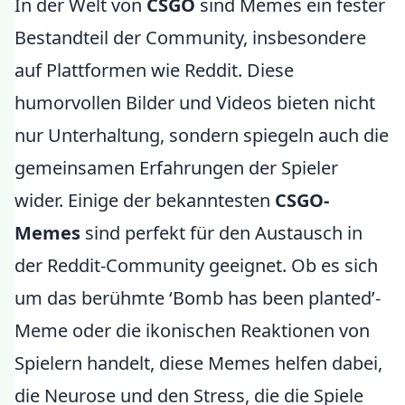
In der Welt von
CSGO
sind Memes ein fester
Bestandteil der Community, insbesondere
auf Plattformen wie Reddit. Diese
humorvollen Bilder und Videos bieten nicht
nur Unterhaltung, sondern spiegeln auch die
gemeinsamen Erfahrungen der Spieler
wider. Einige der bekanntesten
CSGO-
Memes
sind perfekt für den Austausch in
der Reddit-Community geeignet. Ob es sich
um das berühmte ‘Bomb has been planted’-
Meme oder die ikonischen Reaktionen von
Spielern handelt, diese Memes helfen dabei,
die Neurose und den Stress, die die Spiele