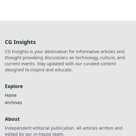
CG Insights
CG Insights is your destination for informative articles and
thought-provoking discussions on technology, culture, and
current events. Stay updated with our curated content
designed to inspire and educate.
Explore
Home
Archives
About
Independent editorial publication. All articles written and
edited by our in-house team.