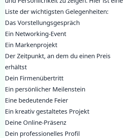
und Persönlichkeit zu zeigen. Hier ist eine
Liste der wichtigsten Gelegenheiten:
Das Vorstellungsgespräch
Ein Networking-Event
Ein Markenprojekt
Der Zeitpunkt, an dem du einen Preis
erhältst
Dein Firmenübertritt
Ein persönlicher Meilenstein
Eine bedeutende Feier
Ein kreativ gestaltetes Projekt
Deine Online-Präsenz
Dein professionelles Profil