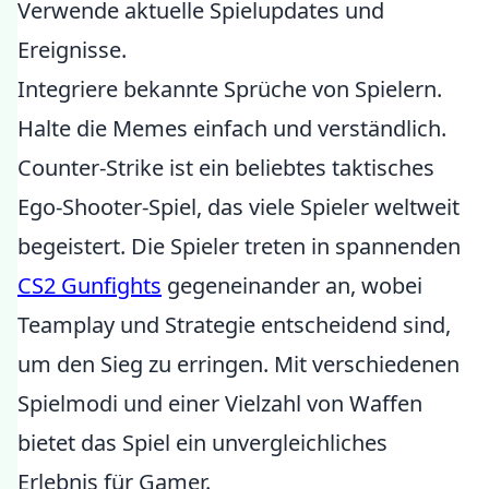
Verwende aktuelle Spielupdates und
Ereignisse.
Integriere bekannte Sprüche von Spielern.
Halte die Memes einfach und verständlich.
Counter-Strike ist ein beliebtes taktisches
Ego-Shooter-Spiel, das viele Spieler weltweit
begeistert. Die Spieler treten in spannenden
CS2 Gunfights
gegeneinander an, wobei
Teamplay und Strategie entscheidend sind,
um den Sieg zu erringen. Mit verschiedenen
Spielmodi und einer Vielzahl von Waffen
bietet das Spiel ein unvergleichliches
Erlebnis für Gamer.