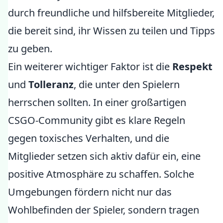
durch freundliche und hilfsbereite Mitglieder,
die bereit sind, ihr Wissen zu teilen und Tipps
zu geben.
Ein weiterer wichtiger Faktor ist die
Respekt
und
Tolleranz
, die unter den Spielern
herrschen sollten. In einer großartigen
CSGO-Community gibt es klare Regeln
gegen toxisches Verhalten, und die
Mitglieder setzen sich aktiv dafür ein, eine
positive Atmosphäre zu schaffen. Solche
Umgebungen fördern nicht nur das
Wohlbefinden der Spieler, sondern tragen