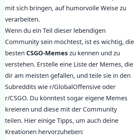
mit sich bringen, auf humorvolle Weise zu
verarbeiten.
Wenn du ein Teil dieser lebendigen
Community sein möchtest, ist es wichtig, die
besten
CSGO-Memes
zu kennen und zu
verstehen. Erstelle eine Liste der Memes, die
dir am meisten gefallen, und teile sie in den
Subreddits wie r/GlobalOffensive oder
r/CSGO. Du könntest sogar eigene Memes
kreieren und diese mit der Community
teilen. Hier einige Tipps, um auch deine
Kreationen hervorzuheben: