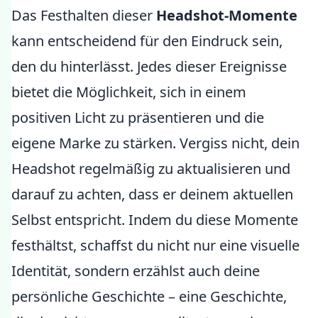
Das Festhalten dieser
Headshot-Momente
kann entscheidend für den Eindruck sein,
den du hinterlässt. Jedes dieser Ereignisse
bietet die Möglichkeit, sich in einem
positiven Licht zu präsentieren und die
eigene Marke zu stärken. Vergiss nicht, dein
Headshot regelmäßig zu aktualisieren und
darauf zu achten, dass er deinem aktuellen
Selbst entspricht. Indem du diese Momente
festhältst, schaffst du nicht nur eine visuelle
Identität, sondern erzählst auch deine
persönliche Geschichte – eine Geschichte,