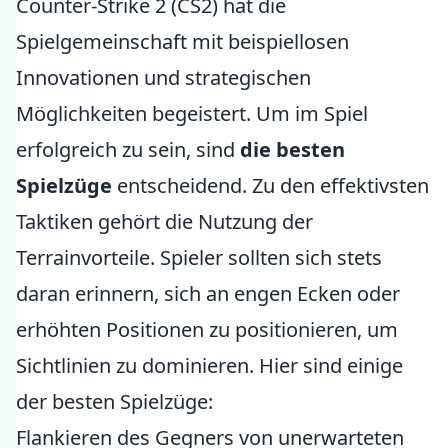
Counter-Strike 2 (CS2) hat die
Spielgemeinschaft mit beispiellosen
Innovationen und strategischen
Möglichkeiten begeistert. Um im Spiel
erfolgreich zu sein, sind
die besten
Spielzüge
entscheidend. Zu den effektivsten
Taktiken gehört die Nutzung der
Terrainvorteile. Spieler sollten sich stets
daran erinnern, sich an engen Ecken oder
erhöhten Positionen zu positionieren, um
Sichtlinien zu dominieren. Hier sind einige
der besten Spielzüge:
Flankieren des Gegners von unerwarteten