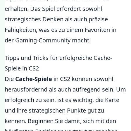
erhalten. Das Spiel erfordert sowohl
strategisches Denken als auch präzise
Fähigkeiten, was es zu einem Favoriten in
der Gaming-Community macht.
Tipps und Tricks für erfolgreiche Cache-
Spiele in CS2
Die
Cache-Spiele
in CS2 können sowohl
herausfordernd als auch aufregend sein. Um
erfolgreich zu sein, ist es wichtig, die Karte
und ihre strategischen Punkte gut zu
kennen. Beginnen Sie damit, sich mit den