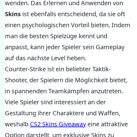
wenden. Das Erlernen und Anwenden von
Skins
ist ebenfalls entscheidend, da sie oft
einen psychologischen Vorteil bieten. Indem
man die besten Spielzüge kennt und
anpasst, kann jeder Spieler sein Gameplay
auf das nächste Level heben.
Counter-Strike ist ein beliebter Taktik-
Shooter, der Spielern die Möglichkeit bietet,
in spannenden Teamkämpfen anzutreten.
Viele Spieler sind interessiert an der
Gestaltung ihrer Charaktere und Waffen,
weshalb
CS2 Skins Giveaway
eine attraktive
Option darstellt, um exklusive Skins zu