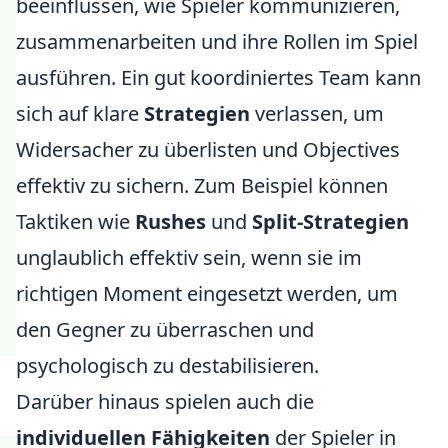
beeinflussen, wie Spieler kommunizieren,
zusammenarbeiten und ihre Rollen im Spiel
ausführen. Ein gut koordiniertes Team kann
sich auf klare
Strategien
verlassen, um
Widersacher zu überlisten und Objectives
effektiv zu sichern. Zum Beispiel können
Taktiken wie
Rushes
und
Split-Strategien
unglaublich effektiv sein, wenn sie im
richtigen Moment eingesetzt werden, um
den Gegner zu überraschen und
psychologisch zu destabilisieren.
Darüber hinaus spielen auch die
individuellen Fähigkeiten
der Spieler in