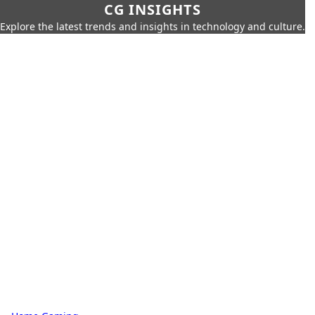
CG INSIGHTS
Explore the latest trends and insights in technology and culture.