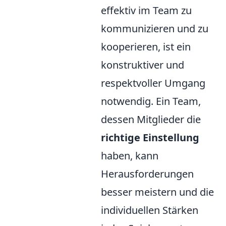
effektiv im Team zu
kommunizieren und zu
kooperieren, ist ein
konstruktiver und
respektvoller Umgang
notwendig. Ein Team,
dessen Mitglieder die
richtige Einstellung
haben, kann
Herausforderungen
besser meistern und die
individuellen Stärken