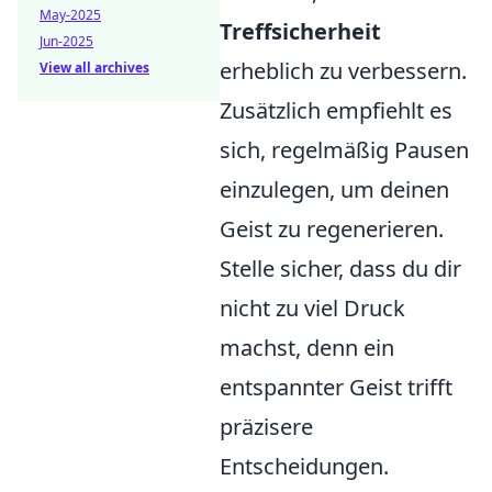
May-2025
Treffsicherheit
Jun-2025
erheblich zu verbessern.
View all archives
Zusätzlich empfiehlt es
sich, regelmäßig Pausen
einzulegen, um deinen
Geist zu regenerieren.
Stelle sicher, dass du dir
nicht zu viel Druck
machst, denn ein
entspannter Geist trifft
präzisere
Entscheidungen.