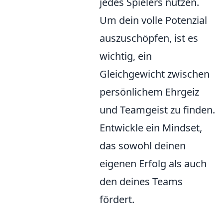
jedes Spielers nutzen.
Um dein volle Potenzial
auszuschöpfen, ist es
wichtig, ein
Gleichgewicht zwischen
persönlichem Ehrgeiz
und Teamgeist zu finden.
Entwickle ein Mindset,
das sowohl deinen
eigenen Erfolg als auch
den deines Teams
fördert.