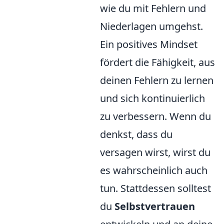
wie du mit Fehlern und
Niederlagen umgehst.
Ein positives Mindset
fördert die Fähigkeit, aus
deinen Fehlern zu lernen
und sich kontinuierlich
zu verbessern. Wenn du
denkst, dass du
versagen wirst, wirst du
es wahrscheinlich auch
tun. Stattdessen solltest
du
Selbstvertrauen