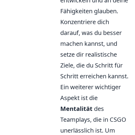
entwickeln und an deine
Fähigkeiten glauben.
Konzentriere dich
darauf, was du besser
machen kannst, und
setze dir realistische
Ziele, die du Schritt für
Schritt erreichen kannst.
Ein weiterer wichtiger
Aspekt ist die
Mentalität
des
Teamplays, die in CSGO
unerlässlich ist. Um