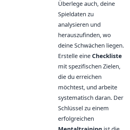
Überlege auch, deine
Spieldaten zu
analysieren und
herauszufinden, wo
deine Schwächen liegen.
Erstelle eine
Checkliste
mit spezifischen Zielen,
die du erreichen
möchtest, und arbeite
systematisch daran. Der
Schlüssel zu einem
erfolgreichen
Mentaltraining
ist die