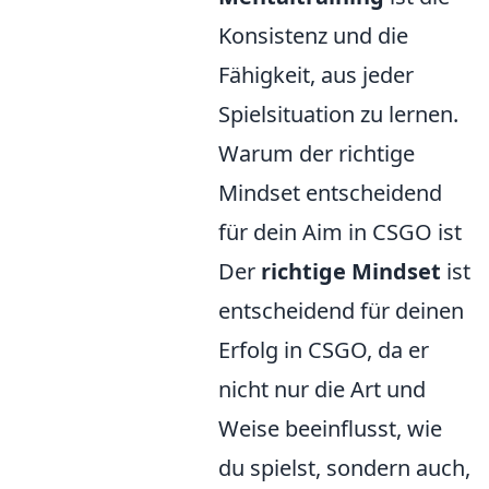
Konsistenz und die
Fähigkeit, aus jeder
Spielsituation zu lernen.
Warum der richtige
Mindset entscheidend
für dein Aim in CSGO ist
Der
richtige Mindset
ist
entscheidend für deinen
Erfolg in CSGO, da er
nicht nur die Art und
Weise beeinflusst, wie
du spielst, sondern auch,